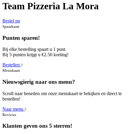
Team Pizzeria La Mora
Bestel nu
Spaarkaart
Punten sparen!
Bij elke bestelling spaart u 1 punt.
Bij 5 punten krijgt u €2.50 korting!
Bestellen
Menukaart
Nieuwsgierig naar ons menu?
Scroll naar beneden om onze menukaart te bekijken en direct te
bestellen!
Naar menu
Reviews
Klanten geven ons 5 sterren!