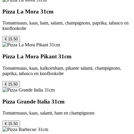
Pizza La Mora 31cm
Tomatensaus, kaas, ham, salami, champignons, paprika, tabasco en
knoflookolie
€ 15.50
Pizza La Mora Pikant 31cm
Tomatensaus, kaas, kalkoenham, pikante salami, champignons,
paprika, tabasco en knoflookolie
€ 15.50
Pizza Grande Italia 31cm
Tomatensaus, kaas, salami, ham en champignons
€ 15.50