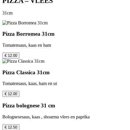
PIZZA – VLEES
31cm
Pizza Borromea 31cm
Tomatensaus, kaas en ham
€ 12.00
Pizza Classica 31cm
Tomatensaus, kaas, ham en ui
€ 12.00
Pizza bolognese 31 cm
Bolognesesaus, kaas , shoarma vlees en paprika
€ 12.50