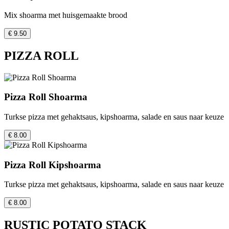
Mix shoarma met huisgemaakte brood
€ 9.50
PIZZA ROLL
Pizza Roll Shoarma
Turkse pizza met gehaktsaus, kipshoarma, salade en saus naar keuze
€ 8.00
Pizza Roll Kipshoarma
Turkse pizza met gehaktsaus, kipshoarma, salade en saus naar keuze
€ 8.00
RUSTIC POTATO STACK