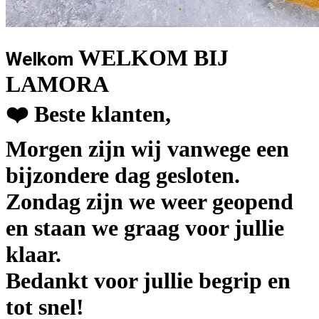
WELKOM BIJ
Welkom
LAMORA
❤️ Beste klanten,
Morgen zijn wij vanwege een
bijzondere dag gesloten.
Zondag zijn we weer geopend
en staan we graag voor jullie
klaar.
Bedankt voor jullie begrip en
tot snel!