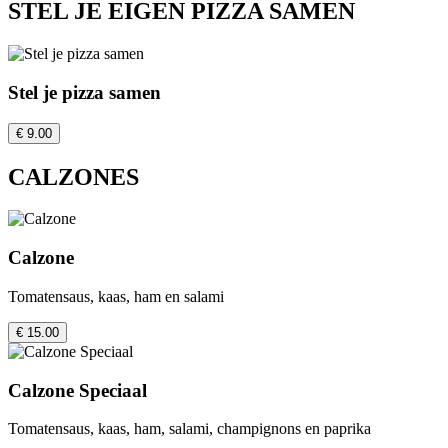
STEL JE EIGEN PIZZA SAMEN
Stel je pizza samen
€ 9.00
CALZONES
Calzone
Tomatensaus, kaas, ham en salami
€ 15.00
Calzone Speciaal
Tomatensaus, kaas, ham, salami, champignons en paprika