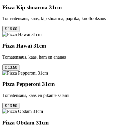
Pizza Kip shoarma 31cm
Tomaatensaus, kaas, kip shoarma, paprika, knoflooksaus
€ 16.00
Pizza Hawaï 31cm
Tomatensaus, kaas, ham en ananas
€ 13.50
Pizza Pepperoni 31cm
Tomatensaus, kaas en pikante salami
€ 13.50
Pizza Obdam 31cm