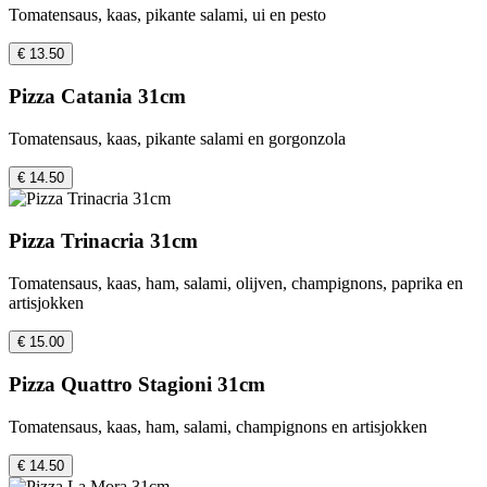
Tomatensaus, kaas, pikante salami, ui en pesto
€ 13.50
Pizza Catania 31cm
Tomatensaus, kaas, pikante salami en gorgonzola
€ 14.50
Pizza Trinacria 31cm
Tomatensaus, kaas, ham, salami, olijven, champignons, paprika en
artisjokken
€ 15.00
Pizza Quattro Stagioni 31cm
Tomatensaus, kaas, ham, salami, champignons en artisjokken
€ 14.50