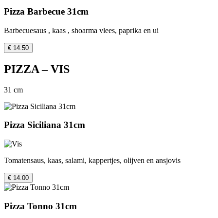
Pizza Barbecue 31cm
Barbecuesaus , kaas , shoarma vlees, paprika en ui
€ 14.50
PIZZA – VIS
31 cm
Pizza Siciliana 31cm
Tomatensaus, kaas, salami, kappertjes, olijven en ansjovis
€ 14.00
Pizza Tonno 31cm