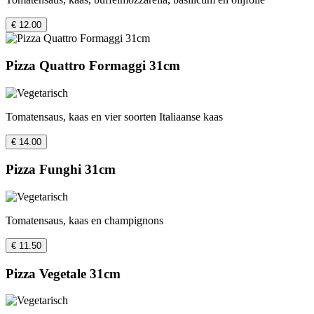
€ 12.00
Pizza Quattro Formaggi 31cm
Tomatensaus, kaas en vier soorten Italiaanse kaas
€ 14.00
Pizza Funghi 31cm
Tomatensaus, kaas en champignons
€ 11.50
Pizza Vegetale 31cm