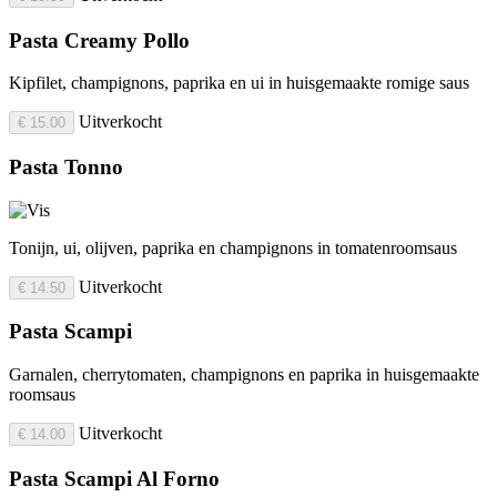
Pasta Creamy Pollo
Kipfilet, champignons, paprika en ui in huisgemaakte romige saus
Uitverkocht
€ 15.00
Pasta Tonno
Tonijn, ui, olijven, paprika en champignons in tomatenroomsaus
Uitverkocht
€ 14.50
Pasta Scampi
Garnalen, cherrytomaten, champignons en paprika in huisgemaakte
roomsaus
Uitverkocht
€ 14.00
Pasta Scampi Al Forno