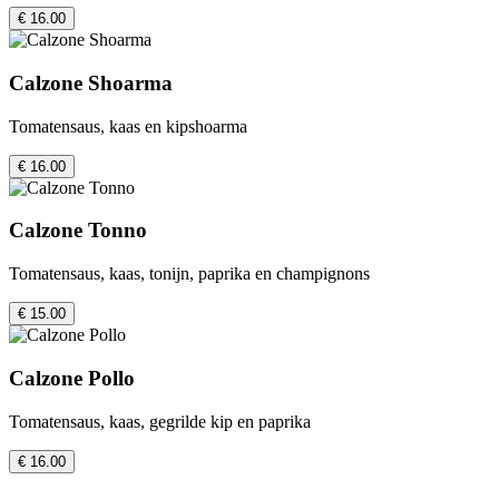
€ 16.00
Calzone Shoarma
Tomatensaus, kaas en kipshoarma
€ 16.00
Calzone Tonno
Tomatensaus, kaas, tonijn, paprika en champignons
€ 15.00
Calzone Pollo
Tomatensaus, kaas, gegrilde kip en paprika
€ 16.00