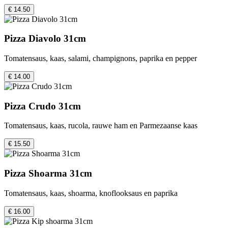
€ 14.50
Pizza Diavolo 31cm
Tomatensaus, kaas, salami, champignons, paprika en pepper
€ 14.00
Pizza Crudo 31cm
Tomatensaus, kaas, rucola, rauwe ham en Parmezaanse kaas
€ 15.50
Pizza Shoarma 31cm
Tomatensaus, kaas, shoarma, knoflooksaus en paprika
€ 16.00