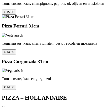
Tomatensaus, kaas, champignons, paprika, ui, olijven en artisjokken
€ 15.50
Pizza Ferrari 31cm
Tomatensaus, kaas, cherrytomaten, pesto , rucola en mozzarella
€ 14.50
Pizza Gorgonzola 31cm
Tomatensaus, kaas en gorgonzola
€ 14.00
PIZZA – HOLLANDAISE