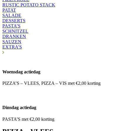
RUSTIC POTATO STACK
PATAT
SALADE
DESSERTS
PASTA’S
SCHNITZEL
DRANKEN
SAUZEN
EXTRA’S
Woensdag actiedag
PIZZA’S – VLEES, PIZZA – VIS met €2,00 korting
Dinsdag actiedag
PASTA’S met €2,00 korting