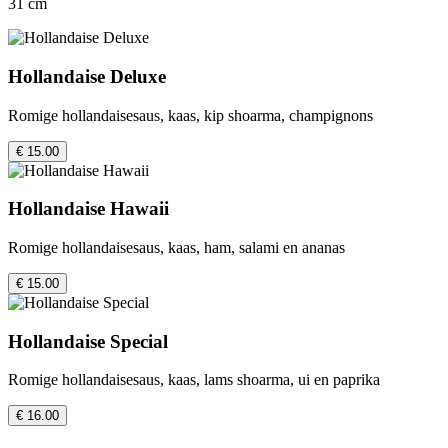
31 cm
Hollandaise Deluxe
Romige hollandaisesaus, kaas, kip shoarma, champignons
€ 15.00
Hollandaise Hawaii
Romige hollandaisesaus, kaas, ham, salami en ananas
€ 15.00
Hollandaise Special
Romige hollandaisesaus, kaas, lams shoarma, ui en paprika
€ 16.00