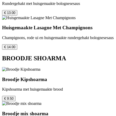
Rundergehakt met huisgemaakte bolognesesaus
€ 13.00
Huisgemaakte Lasagne Met Champignons
Champignons, rode ui en huisgemaakte rundergehakt bolognesesaus
€ 14.00
BROODJE SHOARMA
Broodje Kipshoarma
Kipshoarma met huisgemaakte brood
€ 9.50
Broodje mix shoarma