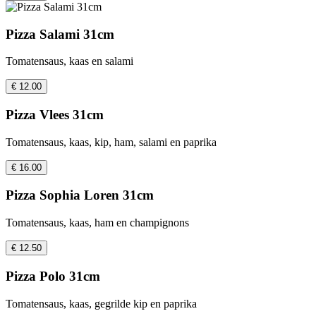
Pizza Salami 31cm
Tomatensaus, kaas en salami
€ 12.00
Pizza Vlees 31cm
Tomatensaus, kaas, kip, ham, salami en paprika
€ 16.00
Pizza Sophia Loren 31cm
Tomatensaus, kaas, ham en champignons
€ 12.50
Pizza Polo 31cm
Tomatensaus, kaas, gegrilde kip en paprika